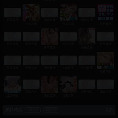
高清播放入口
剧集完整简介
分集剧集目录
人物角色图鉴
剧情深度解析
同类型番剧推荐
粉丝留言讨论区
隐藏伏笔解读
完整全集
番外合集
鬼灭之刃第二季 完整连载全集
鬼灭之刃第二季 番外短片合集