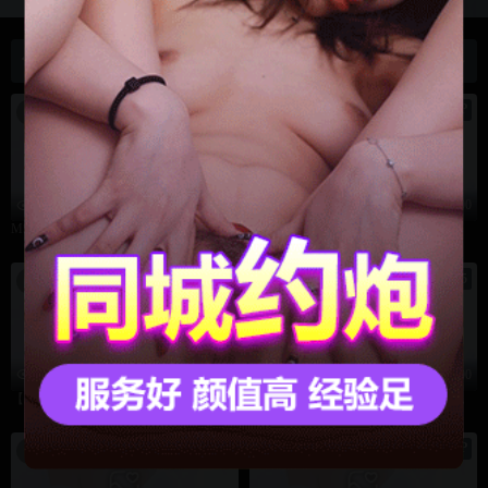
鬼灭之刃第二季 花街
逐集剧情详解｜经典打斗名
场面｜篇章线索拆解
篇完整分集目录
本站完整整理
鬼灭之刃第二季
全套分集内容，按照官方播
出时间线划分为潜入铺垫篇、恶鬼对峙篇、全员决战篇三
大段落，逐集拆解每一集主线任务、人物冲突、高光打斗
与隐藏伏笔，解决观众追番混淆剧情、遗漏关键细节的问
题。搭配
鬼灭之刃第二季免费观看
观影通道，实现边看边
复盘，完整吃透花街篇全部剧情脉络。
鬼灭之刃第二季单集剧情关联性极强，删减版资源会丢失
大量人物铺垫与线索呼应，造成剧情断层。本站完整收录
每一集原版无删减内容，无缺集、无篡改、无剪辑，为鬼
灭粉丝提供专业完整的
鬼灭之刃第二季
追番辅助服务。