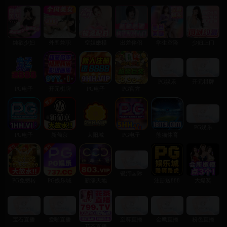
完整版在线播放、鬼灭之刃第二季无删减原版动画、鬼灭
之刃第二季花街篇完整观看、鬼灭之刃第二季原声配音全
集、鬼灭之刃第二季番外短片免费看等海量精准搜索词，
贴合大众检索习惯，一站式解决用户寻找
鬼灭之刃第二季
完整资源的全部痛点。
三、热门追番分类标签
热搜
高清
鬼灭之刃第二季全集观看
鬼灭之刃第二季1080P原版
科普
分集
第二季剧情全解析
逐集完整观看
人设
热议
全新角色图鉴
粉丝互动留言